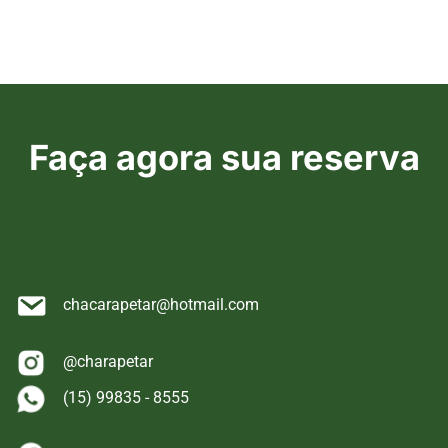
Faça agora sua reserva
chacarapetar@hotmail.com
@charapetar
(15) 99835 - 8555